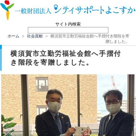
サイト内検索
ホーム
＞
社会貢献
＞ 横須賀市立勤労福祉会館へ手摺付き階段を寄
贈しました。
横須賀市立勤労福祉会館へ手摺付
き階段を寄贈しました。