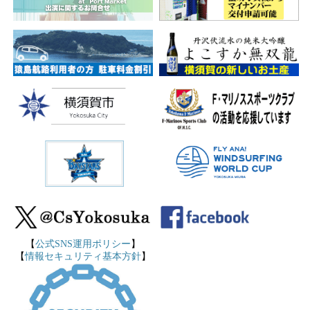
【
公式SNS運用ポリシー
】
【
情報セキュリティ基本方針
】