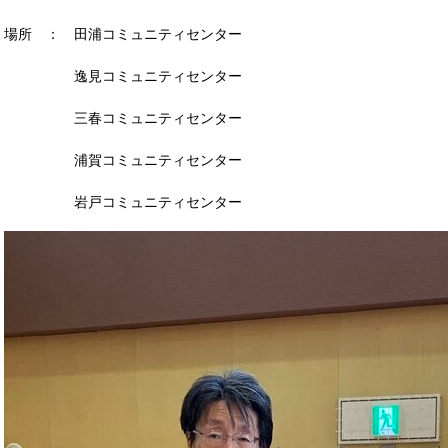
場所 ： 田浦コミュニティセンター
逸見コミュニティセンター
三春コミュニティセンター
浦賀コミュニティセンター
岩戸コミュニティセンター