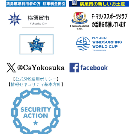
【
公式SNS運用ポリシー
】
【
情報セキュリティ基本方針
】