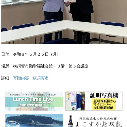
日付：令和８年５月２５日（月）
場所：横須賀市勤労福祉会館 ３階 第５会議室
詳細：
寄贈内容：横須賀市