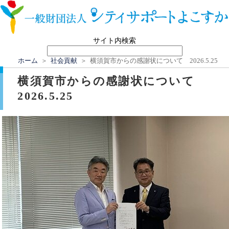
サイト内検索
ホーム
＞
社会貢献
＞ 横須賀市からの感謝状について 2026.5.25
横須賀市からの感謝状について
2026.5.25